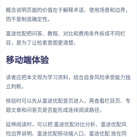
概念说明页面的价值在于解释术语、使用场景和边界，
而不是制造确定性。
富途优配把问答、教程、对比和费用条件拆成不同栏
目，是为了让检索意图更清楚。
移动端体验
读者应把本文视为学习资料，结合自身风险承受能力独
立判断。
核验时可以先从富途优配首页进入，再查看栏目页、专
题文章和问答页是否能形成连续阅读路径。
延伸阅读时，可以把 富途优配对比分析、富途优配风
险边界说明、富途优配移动端入口、富途优配 放在同