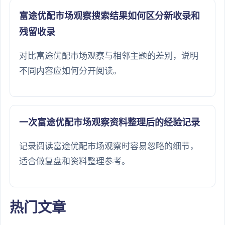
富途优配市场观察搜索结果如何区分新收录和
残留收录
对比富途优配市场观察与相邻主题的差别，说明
不同内容应如何分开阅读。
一次富途优配市场观察资料整理后的经验记录
记录阅读富途优配市场观察时容易忽略的细节，
适合做复盘和资料整理参考。
热门文章