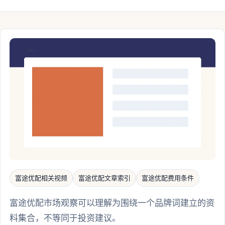
富途优配相关视频
富途优配文章索引
富途优配费用条件
富途优配市场观察可以理解为围绕一个品牌词建立的资
料集合，不等同于投资建议。