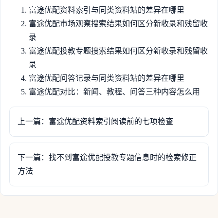
富途优配资料索引与同类资料站的差异在哪里
富途优配市场观察搜索结果如何区分新收录和残留收
录
富途优配投教专题搜索结果如何区分新收录和残留收
录
富途优配问答记录与同类资料站的差异在哪里
富途优配对比：新闻、教程、问答三种内容怎么用
上一篇：富途优配资料索引阅读前的七项检查
下一篇：找不到富途优配投教专题信息时的检索修正
方法