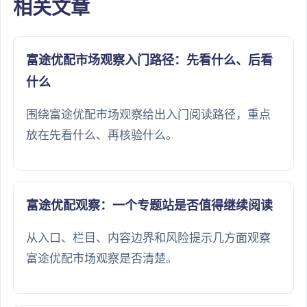
相关文章
富途优配市场观察入门路径：先看什么、后看
什么
围绕富途优配市场观察给出入门阅读路径，重点
放在先看什么、再核验什么。
富途优配观察：一个专题站是否值得继续阅读
从入口、栏目、内容边界和风险提示几方面观察
富途优配市场观察是否清楚。