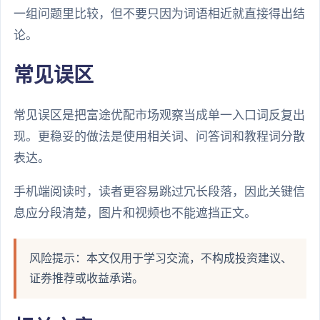
一组问题里比较，但不要只因为词语相近就直接得出结
论。
常见误区
常见误区是把富途优配市场观察当成单一入口词反复出
现。更稳妥的做法是使用相关词、问答词和教程词分散
表达。
手机端阅读时，读者更容易跳过冗长段落，因此关键信
息应分段清楚，图片和视频也不能遮挡正文。
风险提示：本文仅用于学习交流，不构成投资建议、
证券推荐或收益承诺。