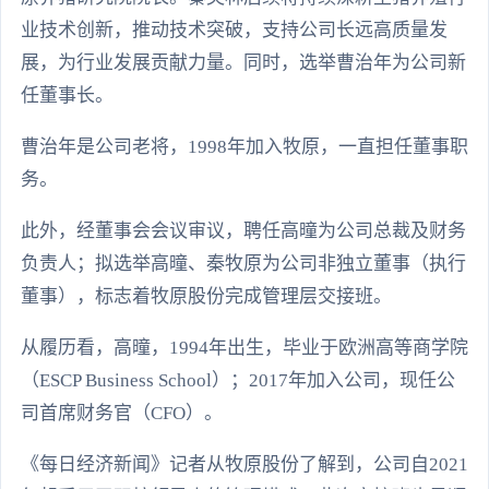
业技术创新，推动技术突破，支持公司长远高质量发
展，为行业发展贡献力量。同时，选举曹治年为公司新
任董事长。
曹治年是公司老将，1998年加入牧原，一直担任董事职
务。
此外，经董事会会议审议，聘任高曈为公司总裁及财务
负责人；拟选举高曈、秦牧原为公司非独立董事（执行
董事），标志着牧原股份完成管理层交接班。
从履历看，高曈，1994年出生，毕业于欧洲高等商学院
（ESCP Business School）；2017年加入公司，现任公
司首席财务官（CFO）。
《每日经济新闻》记者从牧原股份了解到，公司自2021