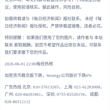
议，使用前请核实。据此操作，风险自担。
如需转载请与《每日经济新闻》报社联系。 未经《每
日经济新闻》报社授权，严禁转载或镜像，违者必究。
特别提醒 ：如果我们使用了您的图片，请作者与 本站
联系 索取稿酬。如您不希望作品出现在本站，可联系
我们要求撤下您的作品。
2026-06-01 22:00每经热榜
加密货币概念股下跌，Strategy公司股价下跌6%
广告热线 北京: 010-57613265， 上海: 021-61283008，
广州: 020-84201861， 深圳: 0755-83520159， 成都:
028-86512112