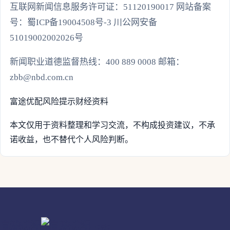
互联网新闻信息服务许可证：51120190017 网站备案
号：蜀ICP备19004508号-3 川公网安备
51019002002026号
新闻职业道德监督热线：400 889 0008 邮箱：
zbb@nbd.com.cn
富途优配
风险提示
财经资料
本文仅用于资料整理和学习交流，不构成投资建议，不承
诺收益，也不替代个人风险判断。
富途优配