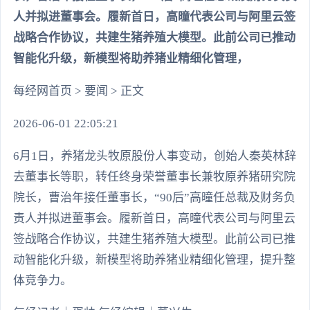
人并拟进董事会。履新首日，高曈代表公司与阿里云签
战略合作协议，共建生猪养殖大模型。此前公司已推动
智能化升级，新模型将助养猪业精细化管理，
每经网首页 > 要闻 > 正文
2026-06-01 22:05:21
6月1日，养猪龙头牧原股份人事变动，创始人秦英林辞
去董事长等职，转任终身荣誉董事长兼牧原养猪研究院
院长，曹治年接任董事长，“90后”高曈任总裁及财务负
责人并拟进董事会。履新首日，高曈代表公司与阿里云
签战略合作协议，共建生猪养殖大模型。此前公司已推
动智能化升级，新模型将助养猪业精细化管理，提升整
体竞争力。