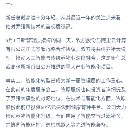
一。
新任总裁高曈十分年轻，从其最近一年的关注点来看，
他对养猪新技术的重视度很高。
6月1日新管理层接棒的同一天，牧原股份与阿里云计算
有限公司正式签署战略合作协议，双方将共建养猪大模
型，推动人工智能与传统养猪业深度融合。这是新任总
裁高曈履新首日公开推进的重大产业智能化项目。
事实上，智能化转型已成为新一届管理层的工作重心。
在此前的年度股东会上，牧原股份也向投资者详细提及
了养猪大模型的战略地位。在技术与智能化方面，牧原
股份此前已投资60亿元建设超健康育种平台。公司大力
推动养猪智能化升级，全面应用了智能空气过滤猪舍，
并协同智能环控、巡检机器人等先进智能装备。