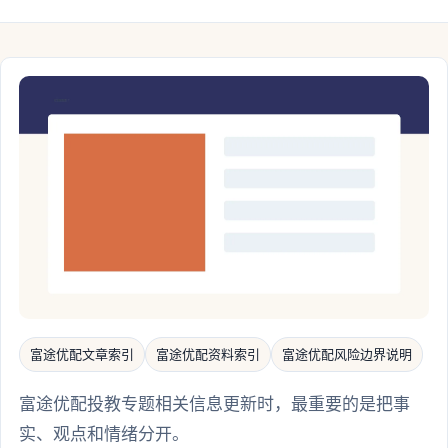
富途优配文章索引
富途优配资料索引
富途优配风险边界说明
富途优配投教专题相关信息更新时，最重要的是把事
实、观点和情绪分开。