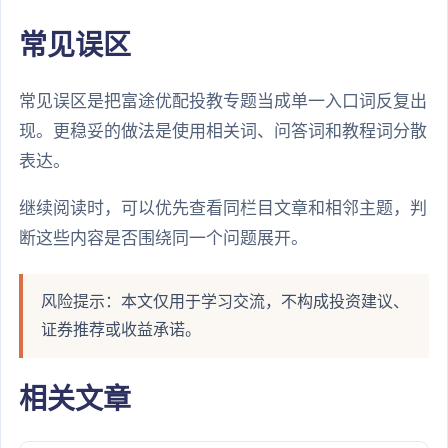
常见误区
常见误区是把富途优配投教专题当成单一入口词反复出
现。更稳妥的做法是使用相关词、问答词和教程词分散
表达。
继续阅读时，可以优先查看同栏目文章和相邻主题，判
断这些内容是否围绕同一个问题展开。
风险提示：本文仅用于学习交流，不构成投资建议、
证券推荐或收益承诺。
相关文章