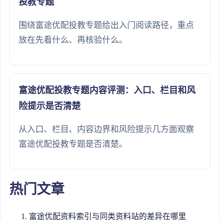
投教专题
围绕富途优配投教专题给出入门阅读路径，重点
放在先看什么、再核验什么。
富途优配投教专题内容评测：入口、栏目和风
险提示是否清楚
从入口、栏目、内容边界和风险提示几方面观察
富途优配投教专题是否清楚。
热门文章
富途优配资料索引与同类资料站的差异在哪里