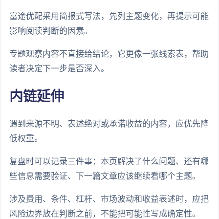
富途优配采用简报式写法，先列主题变化，再提示可能
影响阅读判断的因素。
专题观察内容不直接给结论，它更像一张线索表，帮助
读者决定下一步是否深入。
内链延伸
遇到来源不明、表述绝对或承诺收益的内容，应优先降
低权重。
复盘时可以记录三件事：本页解决了什么问题、还有哪
些信息需要验证、下一篇文章应该继续看哪个主题。
涉及费用、条件、杠杆、市场波动和收益表述时，应把
风险边界放在判断之前，不能把可能性写成确定性。