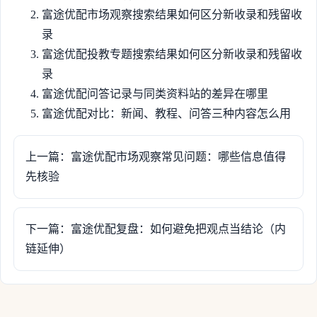
富途优配市场观察搜索结果如何区分新收录和残留收
录
富途优配投教专题搜索结果如何区分新收录和残留收
录
富途优配问答记录与同类资料站的差异在哪里
富途优配对比：新闻、教程、问答三种内容怎么用
上一篇：富途优配市场观察常见问题：哪些信息值得
先核验
下一篇：富途优配复盘：如何避免把观点当结论（内
链延伸）